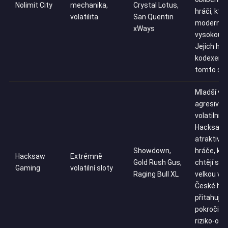
Nolimit City
mechanika,
Crystal Lotus,
hráči, kteř
volatilita
San Quentin
moderní p
xWays
vysokou vo
Jejich hry
kodexem k
tomto se
Mladší výv
agresivně
volatilním
Hacksaw 
atraktivní
Showdown,
hráče, kteř
Hacksaw
Extrémně
Gold Rush Gus,
chtějí sá
Gaming
volatilní sloty
Raging Bull XL
velkou výh
České hr
přitahuje j
pokročilý 
riziko-od