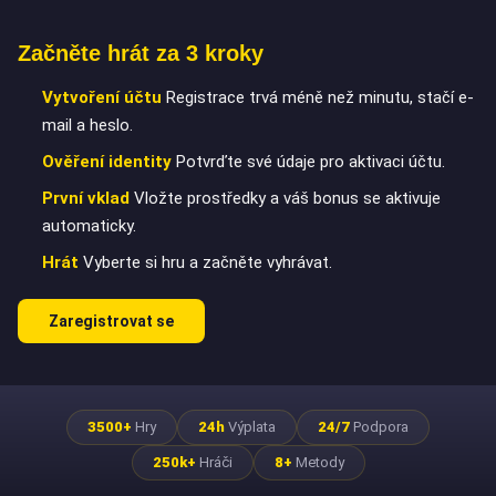
Začněte hrát za 3 kroky
Vytvoření účtu
Registrace trvá méně než minutu, stačí e-
mail a heslo.
Ověření identity
Potvrďte své údaje pro aktivaci účtu.
První vklad
Vložte prostředky a váš bonus se aktivuje
automaticky.
Hrát
Vyberte si hru a začněte vyhrávat.
Zaregistrovat se
3500+
Hry
24h
Výplata
24/7
Podpora
250k+
Hráči
8+
Metody