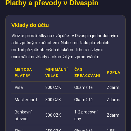
Platby a převody v Divaspin
Vklady do účtu
Vložte prostředky na svůj účet v Divaspin jednoduchým
a bezpečným způsobem. Nabízíme řadu platebních
metod přizpůsobených českému trhu s nízkými
minimálními vklady a okamžitým zpracováním.
METODA
MINIMÁLNÍ
ČAS
POPLATEK
PLATBY
VKLAD
ZPRACOVÁNÍ
Visa
300 CZK
Okamžitě
Zdarma
Mastercard
300 CZK
Okamžitě
Zdarma
Bankovní
1-2 pracovní
500 CZK
Zdarma
převod
dny