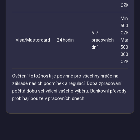
CZK
Min.
500
5-7
CZK /
Visa/Mastercard
24 hodin
pracovních
Max.
dní
500
000
CZK
Ověření totožnosti je povinné pro všechny hráče na
základě našich podmínek a regulací. Doba zpracování
počítá dobu schválení vašeho výběru. Bankovní převody
probíhají pouze v pracovních dnech.