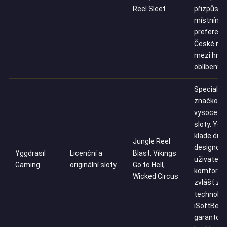
Reel Sleet
přizpůsob
místním
preferenc
České rep
mezi hráč
oblíbený.
Specialist
značkové 
vysoce vol
sloty. Ygg
klade důr
Jungle Reel
designový
Yggdrasil
Licenční a
Blast, Vikings
uživatels
Gaming
originální sloty
Go to Hell,
komfort. 
Wicked Circus
zvlášť zají
technolog
iSoftBet 
garantov