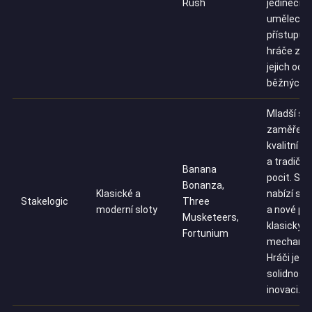
Rush
jedinečn
uměleck
přístupu.
hráče zau
jejich odm
běžných kl
Mladší st
zaměření
kvalitní 3D
a tradičně
Banana
pocit. Sta
Bonanza,
Klasické a
nabízí sol
Stakelogic
Three
moderní sloty
a nové pří
Musketeers,
klasickým
Fortunium
mechanik
Hráči je o
solidnost 
inovaci.