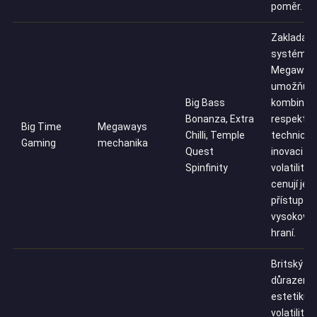
poměr.
Zakladate
systému
Megaways
umožňuje 
Big Bass
kombinací
Bonanza, Extra
respektov
Big Time
Megaways
Chilli, Temple
technicko
Gaming
mechanika
Quest
inovaci a 
Spinfinity
volatilitu.
cenují jeji
přístup k
vysokový
hraní.
Britský vý
důrazem 
estetiku a
volatilitu.