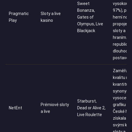
Sweet
vysokou R
Bonanza,
97%), prav
Pragmatic
Sloty a live
Gates of
herní novi
Play
kasino
Olympus, Live
propojení
Blackjack
sloty a ži
hraním. V
republice
dlouhodob
postavení
Zaměřuje 
kvalitu na
kvantitu. 
synonyme
vysoce kva
Starburst,
Prémiové sloty
grafiku a f
NetEnt
Dead or Alive 2,
a live
České hrá
Live Roulette
získala tr
svými kla
sloty a