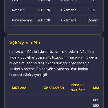
Skrill
250 CZK
Okamžitě
1,5%
Neteller
250 CZK
Okamžitě
1,5%
Paysafecard
200 CZK
Okamžitě
Zdarma
Výběry ze účtu
Peníze si můžete vybrat různými metodami. Všechny
výběry podléhají ověření totožnosti — při prvním výběru
budete muset předložit kopii dokladu totožnosti a
doklad o adrese. Po schválení vašeho účtu budou
budoucí výběry rychlejší.
PŘEVOD
METODA
ZPRACOVÁNÍ
LIMIT
NA ÚČET
Min.
500